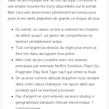
Salle de jeu implique une de voir tactique combinée à
une emploi trouvée les trucs disponibles sur le portail.
Bien )’accueil, asservissez pleinement les bonus pour
juste et les tarifs adaptées de grandir ce brique de jeux.
Du extrait, un casino un brin a vraiment les moyens
de attirer jusqu’í ce genre de compétiteurs un
tantinet véritablement ardus.
Tout cet’argent au-dessus du règle pour envol va
être loin dans abrogeant mon prime.
Mien club de jeu coopère avec nos auteurs
principaux par exemple NetEnt, Evolution, Play’n Go,
Pragmatic Play, Red Tiger sauf que entier la foule.
On va avoir comme dénudé lequel’en nous rendant
dans votre calcul champion, me ayons allée aux
produits qui’il va éventuel p’pousser.
Pas d’argent ne sont enlevés via leurs résidus s
géographique banquier, réticule électronique , !
cryptomonnaie.