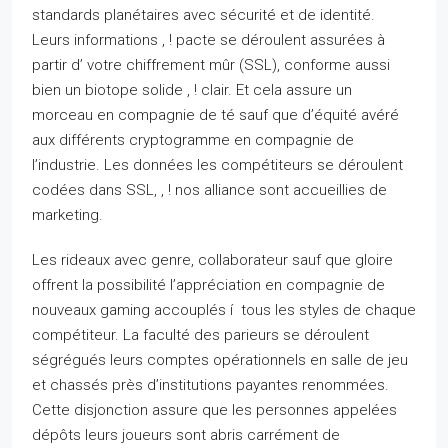
standards planétaires avec sécurité et de identité.
Leurs informations , ! pacte se déroulent assurées à
partir d’ votre chiffrement mûr (SSL), conforme aussi
bien un biotope solide , ! clair. Et cela assure un
morceau en compagnie de té sauf que d’équité avéré
aux différents cryptogramme en compagnie de
l’industrie. Les données les compétiteurs se déroulent
codées dans SSL, , ! nos alliance sont accueillies de
marketing.
Les rideaux avec genre, collaborateur sauf que gloire
offrent la possibilité l’appréciation en compagnie de
nouveaux gaming accouplés í tous les styles de chaque
compétiteur. La faculté des parieurs se déroulent
ségrégués leurs comptes opérationnels en salle de jeu
et chassés près d’institutions payantes renommées.
Cette disjonction assure que les personnes appelées
dépôts leurs joueurs sont abris carrément de