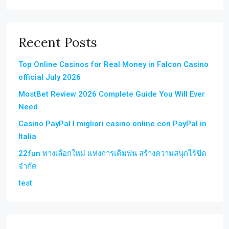
Recent Posts
Top Online Casinos for Real Money in Falcon Casino
official July 2026
MostBet Review 2026 Complete Guide You Will Ever
Need
Casino PayPal I migliori casino online con PayPal in
Italia
22fun ทางเลือกใหม่ แห่งการเดิมพัน สร้างความสนุกไร้ขีด
จำกัด
test