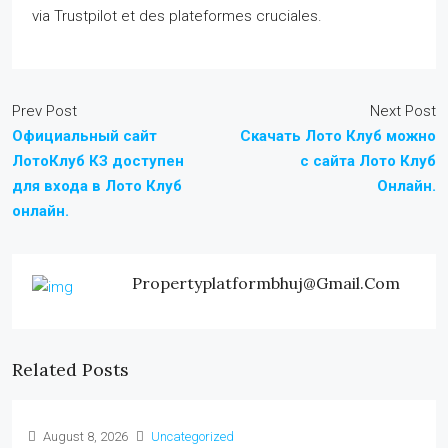
via Trustpilot et des plateformes cruciales.
Prev Post
Next Post
Официальный сайт
Скачать Лото Клуб можно
ЛотоКлуб КЗ доступен
с сайта Лото Клуб
для входа в Лото Клуб
Онлайн.
онлайн.
Propertyplatformbhuj@gmail.com
Related Posts
August 8, 2026
Uncategorized