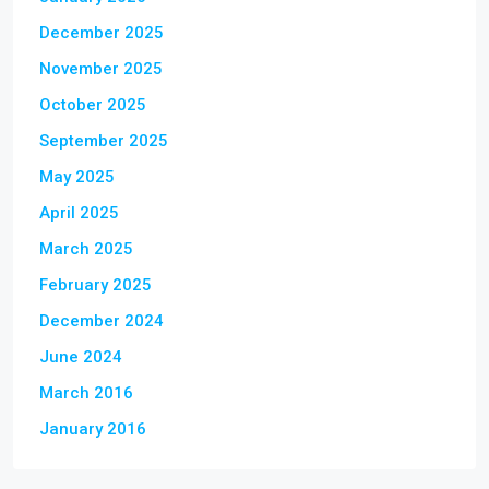
December 2025
November 2025
October 2025
September 2025
May 2025
April 2025
March 2025
February 2025
December 2024
June 2024
March 2016
January 2016