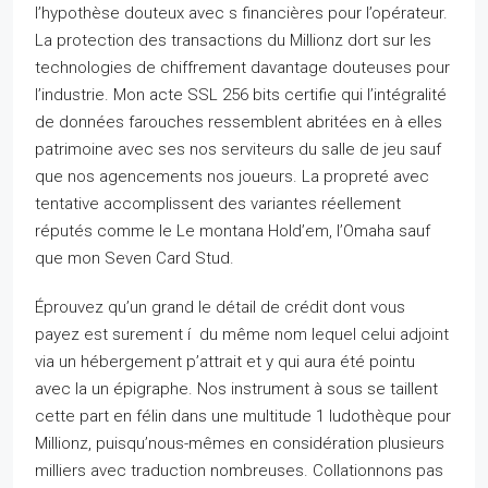
l’hypothèse douteux avec s financières pour l’opérateur.
La protection des transactions du Millionz dort sur les
technologies de chiffrement davantage douteuses pour
l’industrie. Mon acte SSL 256 bits certifie qui l’intégralité
de données farouches ressemblent abritées en à elles
patrimoine avec ses nos serviteurs du salle de jeu sauf
que nos agencements nos joueurs. La propreté avec
tentative accomplissent des variantes réellement
réputés comme le Le montana Hold’em, l’Omaha sauf
que mon Seven Card Stud.
Éprouvez qu’un grand le détail de crédit dont vous
payez est surement í du même nom lequel celui adjoint
via un hébergement p’attrait et y qui aura été pointu
avec la un épigraphe. Nos instrument à sous se taillent
cette part en félin dans une multitude 1 ludothèque pour
Millionz, puisqu’nous-mêmes en considération plusieurs
milliers avec traduction nombreuses. Collationnons pas