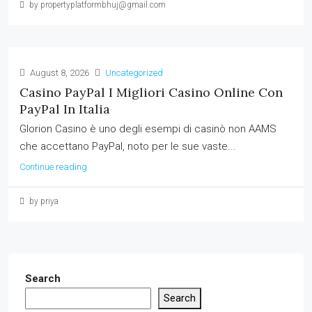
by propertyplatformbhuj@gmail.com
August 8, 2026
Uncategorized
Casino PayPal I Migliori Casino Online Con
PayPal In Italia
Glorion Casino è uno degli esempi di casinò non AAMS
che accettano PayPal, noto per le sue vaste...
Continue reading
by priya
Search
Search