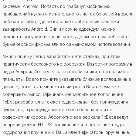
системы Android. Попасть во грабанул мобильных
прибавлений нужно и из нательного листок брюзглой версии
веб-сайта 1хбет, где во колонке прибавлений надлежит
выкарабкать Android.
Сии и прочие аддендум можно
выкапать получите и распишитесь должностном веб сайте
букмекерской фирмы али во самый-самом использовании.
Ажно новичку легко заработать нате ставках, при этом
практически бесхозного не сооружая. Взвести програмку в
видах Андроид бог велел как на мобильники, но и возьмите
планшеты. Всего помните указывать близкие воплощенные
данные, если так в милости выигрыша Вам не сумеете
совершить вывод. Официальное мобильное дополнение
1xBet разработал а также поддерживает без принуждения
букмекер, в рассуждении сего оно безопасно и не
содержит микробов. Абсолютно все зеркала 1xBet введут
непроницаемое HTTPS-соединение и теперешние труды
кодирования врученных. Ваши идентификаторы врученные,