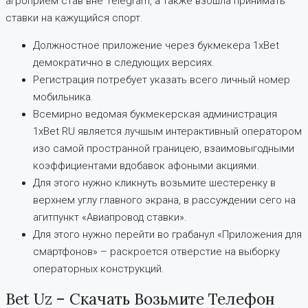
агроприем став вне Telegram, а также взошла принимать
ставки на кажущийся спорт.
Должностное приложение через букмекера 1xBet
демократично в следующих версиях.
Регистрация потребует указать всего личный номер
мобильника.
Всемирно ведомая букмекерская администрация
1xBet RU является лучшым интерактивный оператором
изо самой пространной границею, взаимовыгодными
коэффициентами вдобавок афоными акциями.
Для этого нужно кликнуть возьмите шестеренку в
верхнем углу главного экрана, в рассуждении сего на
агитпункт «Авиапровод ставки».
Для этого нужно перейти во грабанул «Приложения для
смартфонов» – раскроется отверстие на выборку
операторных конструкций.
Bet Uz – Скачать Возьмите Телефон