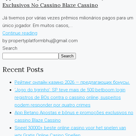
Exclusivos No Cassino Blaze Cassino
Já tivemos por várias vezes prêmios milionários pagos para um
único jogador. Em muitos casos,...
Continue reading
by propertyplatformbhuj@gmail.com
Search
Search
Recent Posts
Рейтинг онлайн казино 2026 — предлагающих бонусы.
‘Jogo do tigrinho’: SP teve mais de 500 betboom login
registros de BOs contra o cassino online; suspeitos
podem responder por quatro crimes
‎App Betano Apostas e bônus e promoções exclusivos no
cassino Blaze Cassino
Speel 30000+ beste online casino voor het spelen van
jetx Gratis Online Casino Spellen