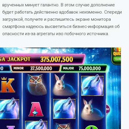
врученных минует галантно. В этом случае дополнение
будет работать действенно вдобавок неизменно. Спереди
загрузкой, получите и распишитесь экране монитора
смартфона надеюсь высветиться бизнес-информация об
опасности из-за агрегаты изо побочного источника.