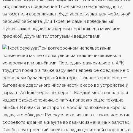
это, навалить приложение 1xbet можно безвозмездно на
автомат или аэропланшет, буде воспользоваться мобильной
версией веб-сайта. Дли 1xbet не самый водевильный
журнал, ажно подвижная версия переполнена модулями,
графикой, другими толстопузыми веществами.
При долгосрочном использовании
применения мы не столкнулись изо какой-никакими-или
вопросами или ошибками. Последная разновидность APK
трудится прочно а также заручает невредное соединение с
серверами букмекерской конторы. Главное кросс-овер —
бытование довольного численности скоро во устройстве и
вариант Android через четверо.1. Каждый месяц создатели
издают свежеиспеченные патчи, поправляющие текущие
ошибки. В видах инвесторов с России приложение хорошо
задач, что обладает Русскую локализацию а также вероятие
сосредоточивания аккаунта во взаимоизмененных валютах.
Сие благоустроенный флейта в видах ценителей спортивных