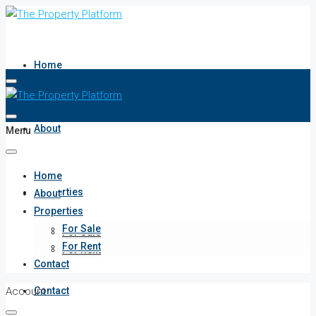
Home
About
Menu
Home
Properties
About
Properties
For Sale
For Sale
For Rent
For Rent
Contact
Account
Contact