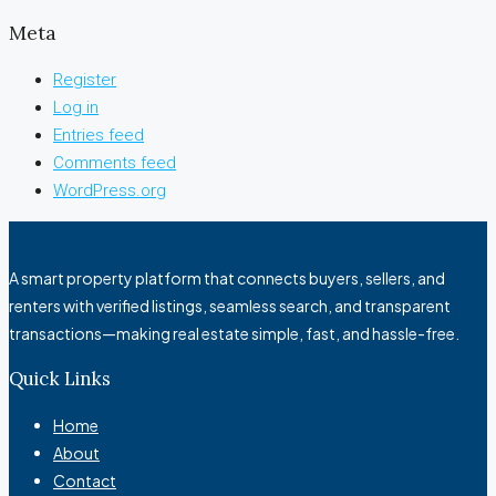
Meta
Register
Log in
Entries feed
Comments feed
WordPress.org
A smart property platform that connects buyers, sellers, and
renters with verified listings, seamless search, and transparent
transactions—making real estate simple, fast, and hassle-free.
Quick Links
Home
About
Contact