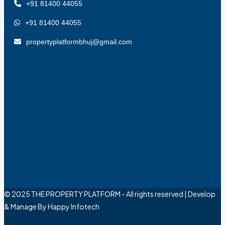
+91 81400 44055
+91 81400 44055
propertyplatformbhuj@gmail.com
© 2025 THE PROPERTY PLATFORM - All rights reserved | Develop
& Manage By Happy Infotech