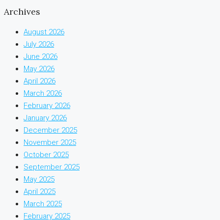
Archives
August 2026
July 2026
June 2026
May 2026
April 2026
March 2026
February 2026
January 2026
December 2025
November 2025
October 2025
September 2025
May 2025
April 2025
March 2025
February 2025