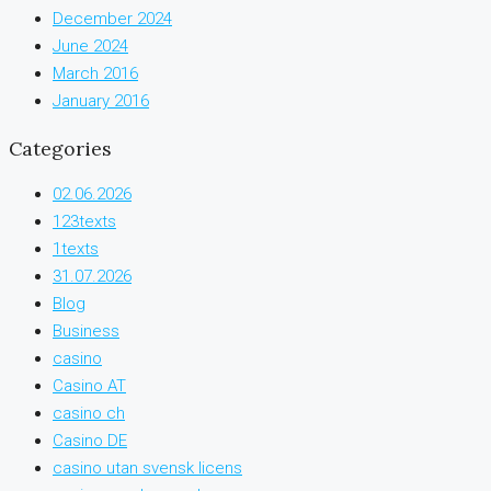
December 2024
June 2024
March 2016
January 2016
Categories
02.06.2026
123texts
1texts
31.07.2026
Blog
Business
casino
Casino AT
casino ch
Casino DE
casino utan svensk licens