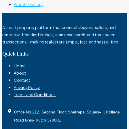
WordPress.org
A smart property platform that connects buyers, sellers, and
renters with verified listings, seamless search, and transparent
transactions—making real estate simple, fast, and hassle-free.
Quick Links
Home
About
Contact
Privacy Policy
Terms and Conditions
Office No.212, Second Floor, Shetrepal Square-II, Collage
Road Bhuj- Kutch 370001