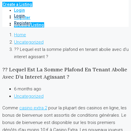
Create a Listing
Login
Login
Register
Register
Create a Listing
Home
Uncategorized
?? Lequel est la somme plafond en tenant abolie avec d’u
interet agissant ?
?? Lequel Est La Somme Plafond En Tenant Abolie
Avec D’u Interet Agissant ?
6 months ago
Uncategorized
Comme
casino extra 2
pour la plupart des casinos en ligne, les
bonus de bienvenue sont assortis de conditions générales. Le
bonus de bienvenue est disponible sur les trois premiers
dépôts d’au moins 10 € à Casino Extra. Les nouveaux joueurs