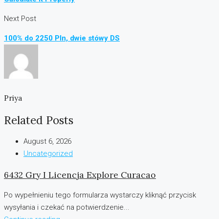
Next Post
100% do 2250 Pln, dwie stówy DS
Priya
Related Posts
August 6, 2026
Uncategorized
6432 Gry I Licencja Explore Curacao
Po wypełnieniu tego formularza wystarczy kliknąć przycisk
wysyłania i czekać na potwierdzenie...