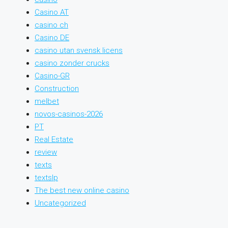
Casino AT
casino ch
Casino DE
casino utan svensk licens
casino zonder crucks
Casino-GR
Construction
melbet
novos-casinos-2026
PT
Real Estate
review
texts
textslp
The best new online casino
Uncategorized