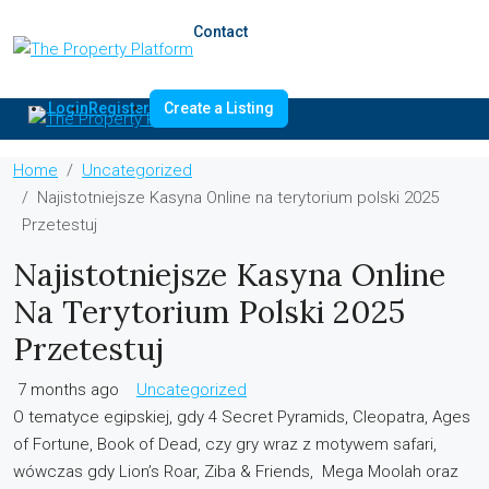
Contact
Login
Register
Create a Listing
Home
Uncategorized
Najistotniejsze Kasyna Online na terytorium polski 2025
Przetestuj
Najistotniejsze Kasyna Online
Na Terytorium Polski 2025
Przetestuj
7 months ago
Uncategorized
O tematyce egipskiej, gdy 4 Secret Pyramids, Cleopatra, Ages
of Fortune, Book of Dead, czy gry wraz z motywem safari,
wówczas gdy Lion’s Roar, Ziba & Friends, Mega Moolah oraz