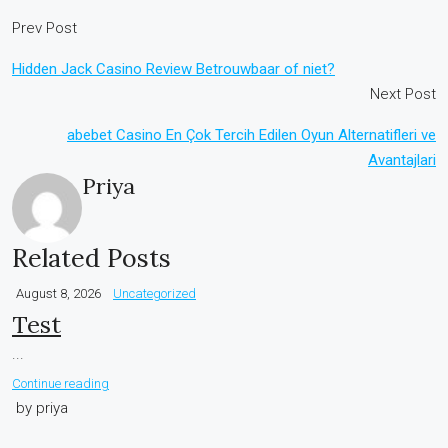
Prev Post
Hidden Jack Casino Review Betrouwbaar of niet?
Next Post
abebet Casino En Çok Tercih Edilen Oyun Alternatifleri ve
Avantajlari
Priya
Related Posts
August 8, 2026
Uncategorized
Test
...
Continue reading
by priya