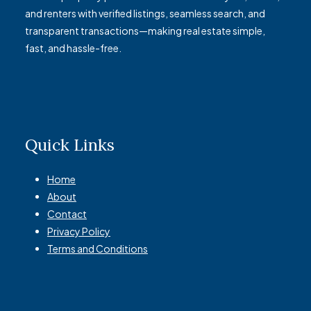
and renters with verified listings, seamless search, and
transparent transactions—making real estate simple,
fast, and hassle-free.
Quick Links
Home
About
Contact
Privacy Policy
Terms and Conditions