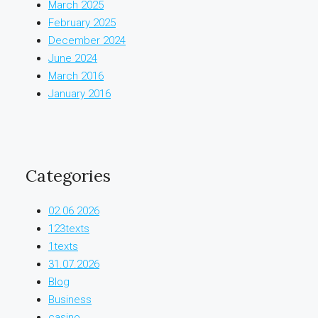
March 2025
February 2025
December 2024
June 2024
March 2016
January 2016
Categories
02.06.2026
123texts
1texts
31.07.2026
Blog
Business
casino