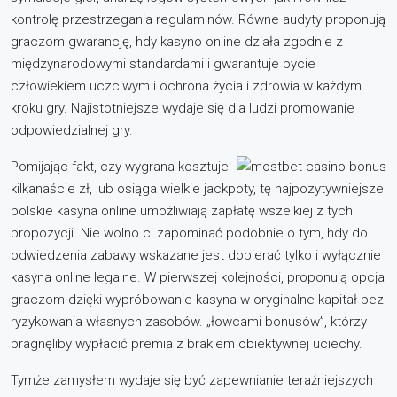
kontrolę przestrzegania regulaminów. Równe audyty proponują
graczom gwarancję, hdy kasyno online działa zgodnie z
międzynarodowymi standardami i gwarantuje bycie
człowiekiem uczciwym i ochrona życia i zdrowia w każdym
kroku gry. Najistotniejsze wydaje się dla ludzi promowanie
odpowiedzialnej gry.
Pomijając fakt, czy wygrana kosztuje
kilkanaście zł, lub osiąga wielkie jackpoty, tę najpozytywniejsze
polskie kasyna online umożliwiają zapłatę wszelkiej z tych
propozycji. Nie wolno ci zapominać podobnie o tym, hdy do
odwiedzenia zabawy wskazane jest dobierać tylko i wyłącznie
kasyna online legalne. W pierwszej kolejności, proponują opcja
graczom dzięki wypróbowanie kasyna w oryginalne kapitał bez
ryzykowania własnych zasobów. „łowcami bonusów”, którzy
pragnęliby wypłacić premia z brakiem obiektywnej uciechy.
Tymże zamysłem wydaje się być zapewnianie teraźniejszych