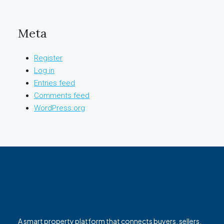
Meta
Register
Log in
Entries feed
Comments feed
WordPress.org
A smart property platform that connects buyers, sellers,