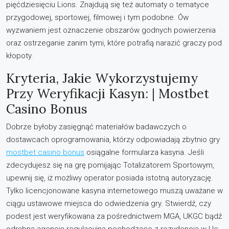
pięćdziesięciu Lions. Znajdują się też automaty o tematyce
przygodowej, sportowej, filmowej i tym podobne.
Ów
wyzwaniem jest oznaczenie obszarów godnych powierzenia
oraz ostrzeganie zanim tymi, które potrafią narazić graczy pod
kłopoty.
Kryteria, Jakie Wykorzystujemy
Przy Weryfikacji Kasyn: | Mostbet
Casino Bonus
Dobrze byłoby zasięgnąć materiałów badawczych o
dostawcach oprogramowania, którzy odpowiadają zbytnio gry
mostbet casino bonus
osiągalne formularza kasyna. Jeśli
zdecydujesz się na grę pomijając Totalizatorem Sportowym,
upewnij się, iż możliwy operator posiada istotną autoryzację.
Tylko licencjonowane kasyna internetowego muszą uważane w
ciągu ustawowe miejsca do odwiedzenia gry. Stwierdź, czy
podest jest weryfikowana za pośrednictwem MGA, UKGC bądź