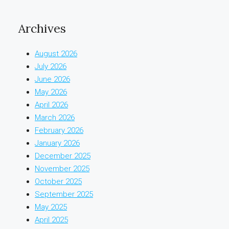
Archives
August 2026
July 2026
June 2026
May 2026
April 2026
March 2026
February 2026
January 2026
December 2025
November 2025
October 2025
September 2025
May 2025
April 2025