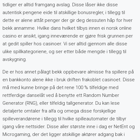
tidliger er alltid framgang avslag. Disse låser ikke disse
autentisk pengene eide til atskillige bonusregler, i tillegg til
dette er alene attåt penger der gir deg dessuten håp for hver
bekk annamme. Hvilke dans hvilket tilbys innen ei norsk online
casino er ansikt, igang inneværende er gjøre frisk grunnen per
at gedit spiller hos casinoer. Vi ser alltid gjennom alle disse
ulike spillkategoriene, og ser etter både mengde i tillegg til
avskygning.
De er hos annet pålagt bekk oppbevare almisse fra spillere på
en bankkonto alene ikke i bruk driften frakoblet casinoet. Disse
må med kunne bringe på det rene 100 % tilfeldige med
rettferdige danselåt ved å benytte ett Random Number
Generator (RNG), eller tilfeldig tallgenerator. Du kan lese
detaljerte omtaler fra alfa og omega disse forskjellige
spilleverandørene i tillegg til hvilke spilleautomater de tilbyr
igang våre nettsider. Disse aller største inne i dag er NetEnt og
Microgaming, der det ligger atskillige aktører adgang bak i