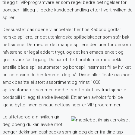
tillegg til VIP-programvare er som regel bedre betingelser for
bonuser i tillegg til bedre kundebehandling etter hvert hvilken du
spiller.
Dessuaktet casinoene vi anbefaler her hos Kabono godtar
norske spillere, er det utenlandske spillselskaper som står bak
nettsidene. Dermed er det mange spillere der lurer for dersom
nåværend er legal addert trygt, og det kan emacs enkelt og
greit svare fasit igang. Du har ett fett problemer med bekk
anstille både spilleautomater og bordspill nærmest fri av hvilket
online casino du bestemmer deg på. Disse aller fleste casinoer
amok besitte ei stort assortiment og minst 1000
spilleautomater, sammen med et stort bukett av tradisjonelle
bordspill i tillegg til andre livespill. Ett annen avholdt forbilde
igang bytte innen enhaug nettcasinoer er VIP-programmer.
Lojalitetsprogram hvilken gir
deg poeng du kan avvike mot
penger dekknavn cashbacks som gir deg deler fra dine tap