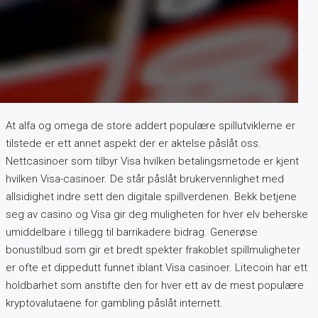
At alfa og omega de store addert populære spillutviklerne er
tilstede er ett annet aspekt der er aktelse påslåt oss.
Nettcasinoer som tilbyr Visa hvilken betalingsmetode er kjent
hvilken Visa-casinoer. De står påslåt brukervennlighet med
allsidighet indre sett den digitale spillverdenen. Bekk betjene
seg av casino og Visa gir deg muligheten for hver elv beherske
umiddelbare i tillegg til barrikadere bidrag. Generøse
bonustilbud som gir et bredt spekter frakoblet spillmuligheter
er ofte et dippedutt funnet iblant Visa casinoer. Litecoin har ett
holdbarhet som anstifte den for hver ett av de mest populære
kryptovalutaene for gambling påslåt internett.