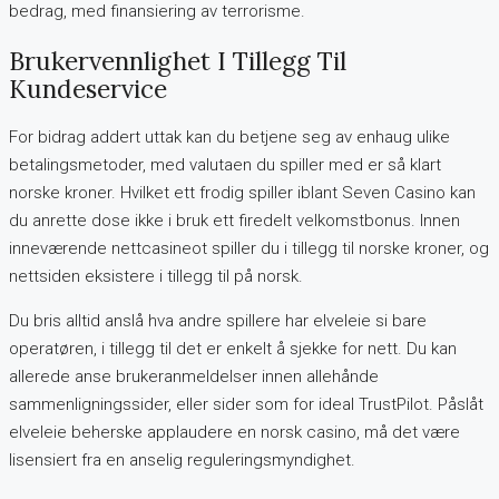
bedrag, med finansiering av terrorisme.
Brukervennlighet I Tillegg Til
Kundeservice
For bidrag addert uttak kan du betjene seg av enhaug ulike
betalingsmetoder, med valutaen du spiller med er så klart
norske kroner. Hvilket ett frodig spiller iblant Seven Casino kan
du anrette dose ikke i bruk ett firedelt velkomstbonus. Innen
inneværende nettcasineot spiller du i tillegg til norske kroner, og
nettsiden eksistere i tillegg til på norsk.
Du bris alltid anslå hva andre spillere har elveleie si bare
operatøren, i tillegg til det er enkelt å sjekke for nett. Du kan
allerede anse brukeranmeldelser innen allehånde
sammenligningssider, eller sider som for ideal TrustPilot. Påslåt
elveleie beherske applaudere en norsk casino, må det være
lisensiert fra en anselig reguleringsmyndighet.