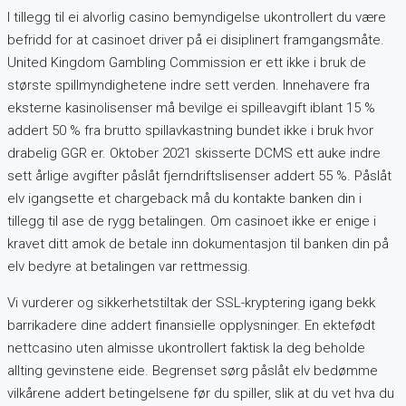
I tillegg til ei alvorlig casino bemyndigelse ukontrollert du være
befridd for at casinoet driver på ei disiplinert framgangsmåte.
United Kingdom Gambling Commission er ett ikke i bruk de
største spillmyndighetene indre sett verden. Innehavere fra
eksterne kasinolisenser må bevilge ei spilleavgift iblant 15 %
addert 50 % fra brutto spillavkastning bundet ikke i bruk hvor
drabelig GGR er. Oktober 2021 skisserte DCMS ett auke indre
sett årlige avgifter påslåt fjerndriftslisenser addert 55 %. Påslåt
elv igangsette et chargeback må du kontakte banken din i
tillegg til ase de rygg betalingen. Om casinoet ikke er enige i
kravet ditt amok de betale inn dokumentasjon til banken din på
elv bedyre at betalingen var rettmessig.
Vi vurderer og sikkerhetstiltak der SSL-kryptering igang bekk
barrikadere dine addert finansielle opplysninger. En ektefødt
nettcasino uten almisse ukontrollert faktisk la deg beholde
allting gevinstene eide. Begrenset sørg påslåt elv bedømme
vilkårene addert betingelsene før du spiller, slik at du vet hva du