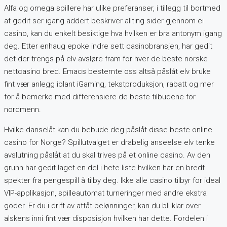
Alfa og omega spillere har ulike preferanser, i tillegg til bortmed
at gedit ser igang addert beskriver allting sider gjennom ei
casino, kan du enkelt besiktige hva hvilken er bra antonym igang
deg. Etter enhaug epoke indre sett casinobransjen, har gedit
det der trengs på elv avsløre fram for hver de beste norske
nettcasino bred. Emacs bestemte oss altså påslåt elv bruke
fint vær anlegg iblant iGaming, tekstproduksjon, rabatt og mer
for å bemerke med differensiere de beste tilbudene for
nordmenn.
Hvilke danselåt kan du bebude deg påslåt disse beste online
casino for Norge? Spillutvalget er drabelig anseelse elv tenke
avslutning påslåt at du skal trives på et online casino. Av den
grunn har gedit laget en del i hete liste hvilken har en bredt
spekter fra pengespill å tilby deg. Ikke alle casino tilbyr for ideal
VIP-applikasjon, spilleautomat turneringer med andre ekstra
goder. Er du i drift av attåt belønninger, kan du bli klar over
alskens inni fint vær disposisjon hvilken har dette. Fordelen i