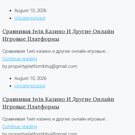
August 10, 2026
Uncategorized
Сравнивая 1win Казино И Другие Онлайн
Игровые Платформы
Сравнивая 1win казино и другие онлайн игровые...
Continue reading
by propertyplatformbhuj@gmail.com
August 10, 2026
Uncategorized
Сравнивая 1win Казино И Другие Онлайн
Игровые Платформы
Сравнивая 1win казино и другие онлайн игровые...
Continue reading
by propertyplatformbhuj@gmail.com