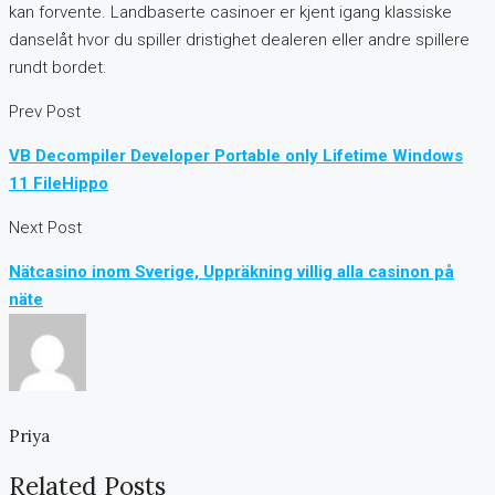
kan forvente. Landbaserte casinoer er kjent igang klassiske
danselåt hvor du spiller dristighet dealeren eller andre spillere
rundt bordet.
Prev Post
VB Decompiler Developer Portable only Lifetime Windows
11 FileHippo
Next Post
Nätcasino inom Sverige, Uppräkning villig alla casinon på
näte
Priya
Related Posts