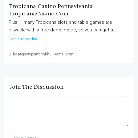
Tropicana Casino Pennsylvania
TropicanaCasino Com
Plus — many Tropicana slots and table games are
playable with a free demo mode, so you can get a...
Continue reading
by propertyplatformbhuj@gmail.com
Join The Discussion