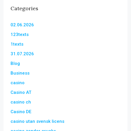
Categories
02.06.2026
123texts
1texts
31.07.2026
Blog
Business
casino
Casino AT
casino ch
Casino DE
casino utan svensk licens