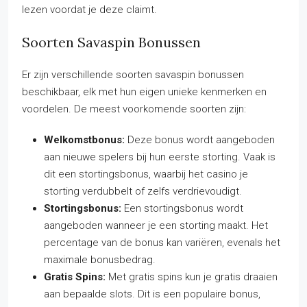
lezen voordat je deze claimt.
Soorten Savaspin Bonussen
Er zijn verschillende soorten savaspin bonussen
beschikbaar, elk met hun eigen unieke kenmerken en
voordelen. De meest voorkomende soorten zijn:
Welkomstbonus:
Deze bonus wordt aangeboden
aan nieuwe spelers bij hun eerste storting. Vaak is
dit een stortingsbonus, waarbij het casino je
storting verdubbelt of zelfs verdrievoudigt.
Stortingsbonus:
Een stortingsbonus wordt
aangeboden wanneer je een storting maakt. Het
percentage van de bonus kan variëren, evenals het
maximale bonusbedrag.
Gratis Spins:
Met gratis spins kun je gratis draaien
aan bepaalde slots. Dit is een populaire bonus,