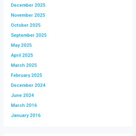
December 2025
November 2025
October 2025
September 2025
May 2025
April 2025
March 2025
February 2025
December 2024
June 2024
March 2016
January 2016