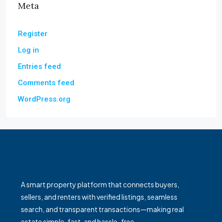
Meta
Register
Log in
Entries feed
Comments feed
WordPress.org
A smart property platform that connects buyers,
sellers, and renters with verified listings, seamless
search, and transparent transactions—making real
estate simple, fast, and hassle-free.