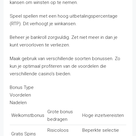
kansen om winsten op te nemen.
Speel spellen met een hoog uitbetalingspercentage
(RTP). Dit verhoogt je winkansen.
Beheer je bankroll zorgvuldig. Zet niet meer in dan je
kunt veroorloven te verliezen.
Maak gebruik van verschillende soorten bonussen. Zo
kun je optimaal profiteren van de voordelen die
verschillende casino’s bieden.
Bonus Type
Voordelen
Nadelen
Grote bonus
Welkomstbonus
Hoge inzetvereisten
bedragen
Risicoloos
Beperkte selectie
Gratis Spins