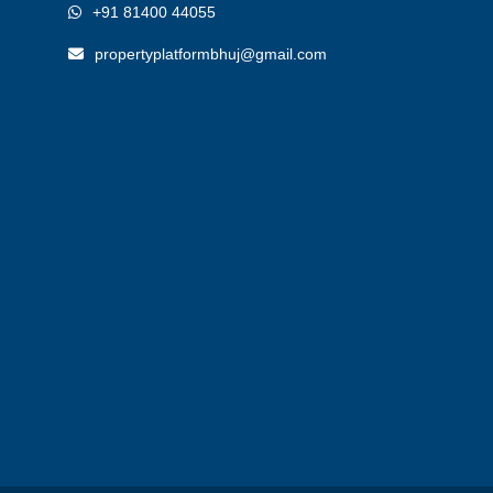
+91 81400 44055
propertyplatformbhuj@gmail.com